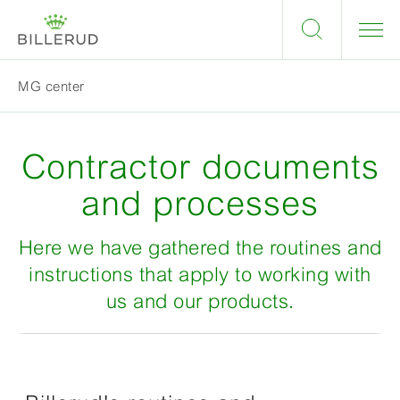
MG center
Contractor documents
and processes
Here we have gathered the routines and
instructions that apply to working with
us and our products.